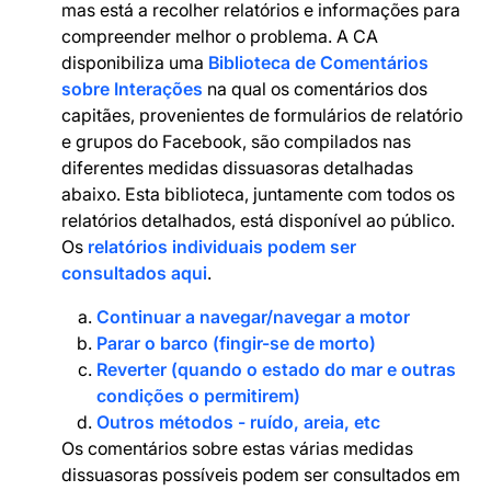
mas está a recolher relatórios e informações para
compreender melhor o problema. A CA
disponibiliza uma
Biblioteca de Comentários
sobre Interações
na qual os comentários dos
capitães, provenientes de formulários de relatório
e grupos do Facebook, são compilados nas
diferentes medidas dissuasoras detalhadas
abaixo. Esta biblioteca, juntamente com todos os
relatórios detalhados, está disponível ao público.
Os
relatórios individuais podem ser
consultados aqui
.
Continuar a navegar/navegar a motor
Parar o barco (fingir-se de morto)
Reverter (quando o estado do mar e outras
condições o permitirem)
Outros métodos - ruído, areia, etc
Os comentários sobre estas várias medidas
dissuasoras possíveis podem ser consultados em