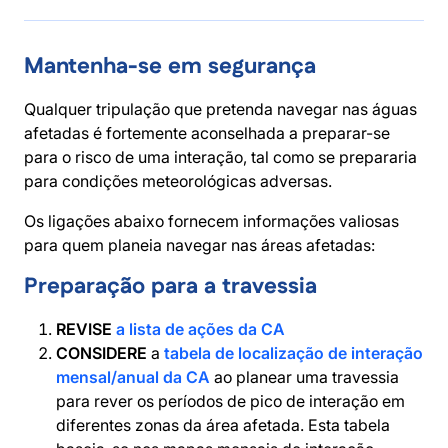
Mantenha-se em segurança
Qualquer tripulação que pretenda navegar nas águas
afetadas é fortemente aconselhada a preparar-se
para o risco de uma interação, tal como se prepararia
para condições meteorológicas adversas.
Os ligações abaixo fornecem informações valiosas
para quem planeia navegar nas áreas afetadas:
Preparação para a travessia
REVISE
a lista de ações da CA
CONSIDERE
a
tabela de localização de interação
mensal/anual da CA
ao planear uma travessia
para rever os períodos de pico de interação em
diferentes zonas da área afetada. Esta tabela