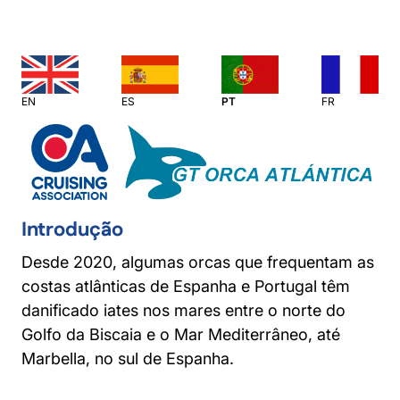
EN
ES
PT
FR
Introdução
Desde 2020, algumas orcas que frequentam as
costas atlânticas de Espanha e Portugal têm
danificado iates nos mares entre o norte do
Golfo da Biscaia e o Mar Mediterrâneo, até
Marbella, no sul de Espanha.