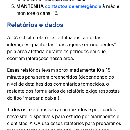
MANTENHA
contactos de emergência
à mão e
monitore o canal 16.
Relatórios e dados
A CA solicita relatórios detalhados tanto das
interações quanto das “passagens sem incidentes”
pela área afetada durante os períodos em que
ocorrem interações nessa área.
Esses relatórios levam aproximadamente 10 a 15
minutos para serem preenchidos (dependendo do
nível de detalhes dos comentários fornecidos, o
restante dos formulários de relatório exige respostas
do tipo 'marcar a caixa').
Todos os relatórios são anonimizados e publicados
neste site, disponíveis para estudo por marinheiros e
cientistas. A CA usa esses relatórios para preparar os