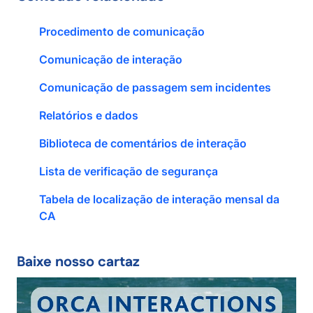
Procedimento de comunicação
Comunicação de interação
Comunicação de passagem sem incidentes
Relatórios e dados
Biblioteca de comentários de interação
Lista de verificação de segurança
Tabela de localização de interação mensal da
CA
Baixe nosso cartaz