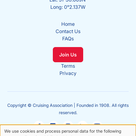
Long: 0°2.137W
Home
Contact Us
FAQs
Join Us
Terms
Privacy
Copyright © Cruising Association | Founded in 1908. All rights
reserved.
We use cookies and process personal data for the following