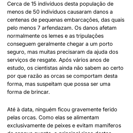
Cerca de 15 indivíduos desta população de
menos de 50 individuos causaram danos a
centenas de pequenas embarcações, das quais
pelo menos 7 arfendazam. Os danos afetam
normalmente os lemes e as tripulações
conseguem geralmente chegar a um porto
seguro, mas muitas precisaram da ajuda dos
serviços de resgate. Após vários anos de
estudo, os cientistas ainda não sabem ao certo
por que razão as orcas se comportam desta
forma, mas suspeitam que possa ser uma
forma de brincar.
Até à data, ninguém ficou gravemente ferido
pelas orcas. Como elas se alimentam
exclusivamente de peixes e evitam mamíferos