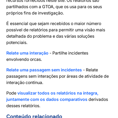
recursos fornecidos neste site. Os relatórios são
partilhados com a GTOA, que os usa para os seus
próprios fins de investigação.
É essencial que sejam recebidos o maior número
possível de relatórios para permitir uma visão mais
detalhada do problema e das várias soluções
potenciais.
Relate uma interação
- Partilhe incidentes
envolvendo orcas.
Relate uma passagem sem incidentes
- Relate
passagens sem interações por áreas de atividade de
interação contínua.
Pode
visualizar todos os relatórios na íntegra,
juntamente com os dados comparativos
derivados
desses relatórios.
Conteúdo relacionado