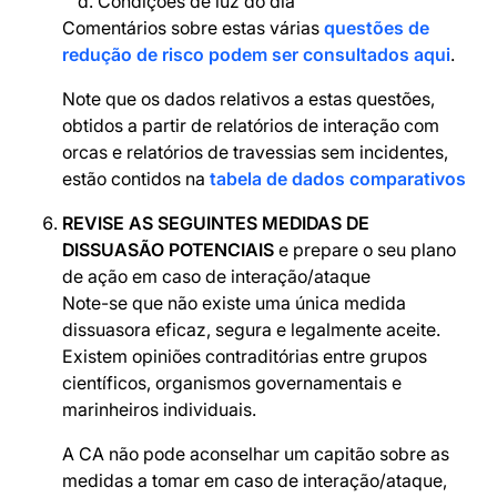
Condições de luz do dia
Comentários sobre estas várias
questões de
redução de risco podem ser consultados aqui
.
Note que os dados relativos a estas questões,
obtidos a partir de relatórios de interação com
orcas e relatórios de travessias sem incidentes,
estão contidos na
tabela de dados comparativos
REVISE AS SEGUINTES MEDIDAS DE
DISSUASÃO POTENCIAIS
e prepare o seu plano
de ação em caso de interação/ataque
Note-se que não existe uma única medida
dissuasora eficaz, segura e legalmente aceite.
Existem opiniões contraditórias entre grupos
científicos, organismos governamentais e
marinheiros individuais.
A CA não pode aconselhar um capitão sobre as
medidas a tomar em caso de interação/ataque,