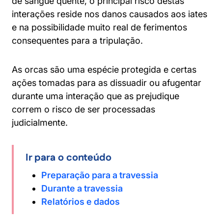
de sangue quente, o principal risco destas
interações reside nos danos causados aos iates
e na possibilidade muito real de ferimentos
consequentes para a tripulação.
As orcas são uma espécie protegida e certas
ações tomadas para as dissuadir ou afugentar
durante uma interação que as prejudique
correm o risco de ser processadas
judicialmente.
Ir para o conteúdo
Preparação para a travessia
Durante a travessia
Relatórios e dados